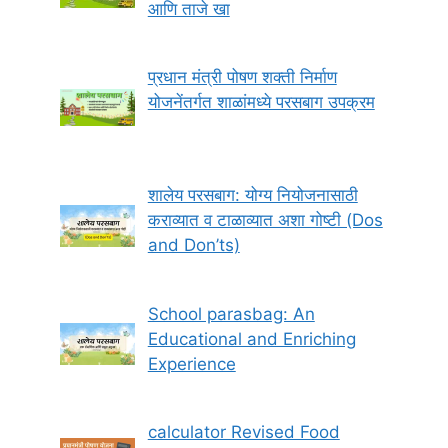
आणि ताजे खा
प्रधान मंत्री पोषण शक्ती निर्माण
योजनेंतर्गत शाळांमध्ये परसबाग उपक्रम
शालेय परसबाग: योग्य नियोजनासाठी
कराव्यात व टाळाव्यात अशा गोष्टी (Dos
and Don’ts)
School parasbag: An
Educational and Enriching
Experience
calculator Revised Food