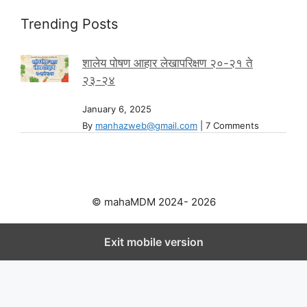
Trending Posts
शालेय पोषण आहार लेखापरिक्षण २०-२१ ते
२३-२४
January 6, 2025
By
manhazweb@gmail.com
|
7 Comments
© mahaMDM 2024- 2026
Exit mobile version