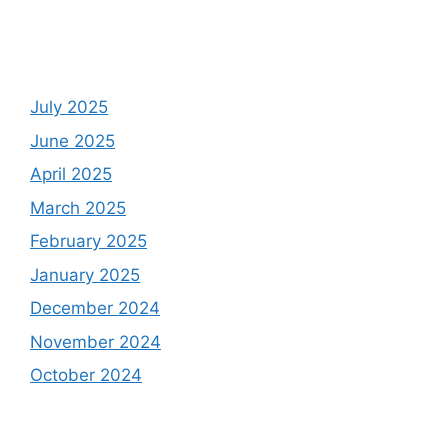
July 2025
June 2025
April 2025
March 2025
February 2025
January 2025
December 2024
November 2024
October 2024