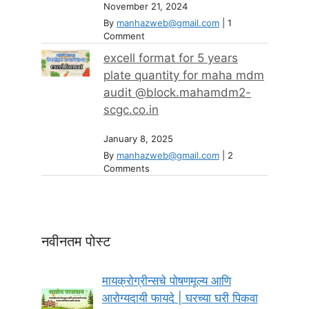
November 21, 2024
By
manhazweb@gmail.com
|
1
Comment
excell format for 5 years
plate quantity for maha mdm
audit @block.mahamdm2-
scgc.co.in
January 8, 2025
By
manhazweb@gmail.com
|
2
Comments
नवीनतम पोस्ट
मायक्रोग्रीन्सचे पोषणमूल्य आणि
आरोग्यदायी फायदे | घरच्या घरी पिकवा