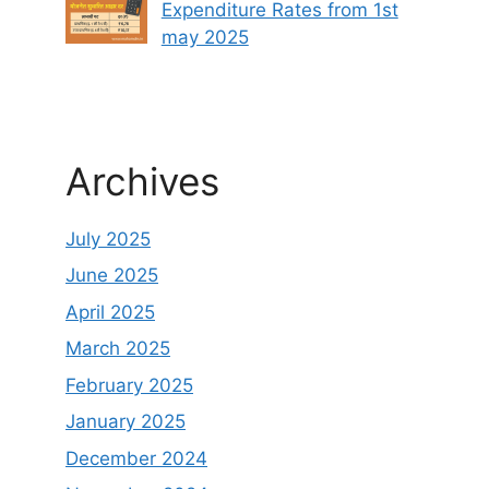
Expenditure Rates from 1st
may 2025
Archives
July 2025
June 2025
April 2025
March 2025
February 2025
January 2025
December 2024