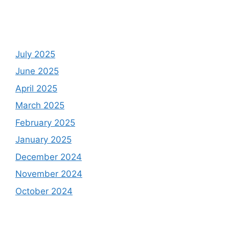
July 2025
June 2025
April 2025
March 2025
February 2025
January 2025
December 2024
November 2024
October 2024