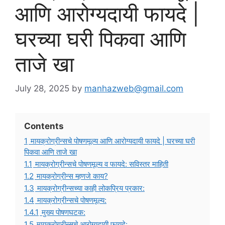
आणि आरोग्यदायी फायदे |
घरच्या घरी पिकवा आणि
ताजे खा
July 28, 2025
by
manhazweb@gmail.com
Contents
1
मायक्रोग्रीन्सचे पोषणमूल्य आणि आरोग्यदायी फायदे | घरच्या घरी
पिकवा आणि ताजे खा
1.1
मायक्रोग्रीन्सचे पोषणमूल्य व फायदे: सविस्तर माहिती
1.2
मायक्रोग्रीन्स म्हणजे काय?
1.3
मायक्रोग्रीन्सच्या काही लोकप्रिय प्रकार:
1.4
मायक्रोग्रीन्सचे पोषणमूल्य:
1.4.1
मुख्य पोषणघटक:
1.5
मायक्रोग्रीन्सचे आरोग्यदायी फायदे: