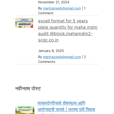
November 21, 2024
By
manhazweb@gmail.com
|
1
Comment
excell format for 5 years
plate quantity for maha mdm
audit @block.mahamdm2-
scgc.co.in
January 8, 2025
By
manhazweb@gmail.com
|
2
Comments
नवीनतम पोस्ट
मायक्रोग्रीन्सचे पोषणमूल्य आणि
आरोग्यदायी फायदे | घरच्या घरी पिकवा