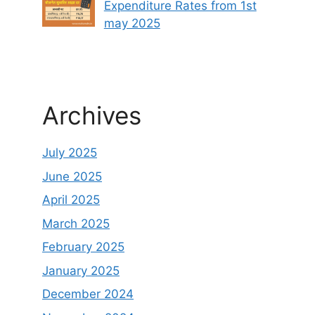
Expenditure Rates from 1st
may 2025
Archives
July 2025
June 2025
April 2025
March 2025
February 2025
January 2025
December 2024