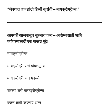
“जेवणात एक छोटी हिरवी क्रांती – मायक्रोग्रीन्स!”
आपणही आजपासून सुरुवात करा – आरोग्यासाठी आणि
पर्यावरणासाठी एक पाऊल पुढे!
मायक्रोग्रीन्स
मायक्रोग्रीन्सचे पोषणमूल्य
मायक्रोग्रीन्सचे फायदे
घरच्या घरी मायक्रोग्रीन्स
वजन कमी करणारे अन्न