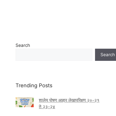
Search
Search
Trending Posts
शालेय पोषण आहार लेखापरिक्षण २०-२१
ते २३-२४