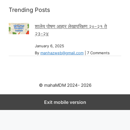
Trending Posts
शालेय पोषण आहार लेखापरिक्षण २०-२१ ते
२३-२४
January 6, 2025
By
manhazweb@gmail.com
|
7 Comments
© mahaMDM 2024- 2026
Exit mobile version