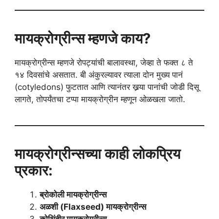
मायक्रोग्रीन्स म्हणजे काय?
मायक्रोग्रीन्स म्हणजे रोपट्यांची बालावस्था, जेव्हा ते फक्त ८ ते
१४ दिवसांचे असतात. बी अंकुरल्यावर त्याला दोन मुख्य पानं
(cotyledons) फुटतात आणि त्यानंतर खर्‍या पानांची जोडी दिसू
लागते, तोपर्यंतचा टप्पा मायक्रोग्रीन म्हणून ओळखला जातो.
मायक्रोग्रीन्सच्या काही लोकप्रिय
प्रकार:
ब्रोकोली मायक्रोग्रीन्स
अळशी (Flaxseed) मायक्रोग्रीन्स