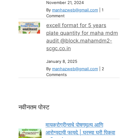
November 21, 2024
By
manhazweb@gmail.com
|
1
Comment
excell format for 5 years
plate quantity for maha mdm
audit @block.mahamdm2-
scgc.co.in
January 8, 2025
By
manhazweb@gmail.com
|
2
Comments
नवीनतम पोस्ट
मायक्रोग्रीन्सचे पोषणमूल्य आणि
आरोग्यदायी फायदे | घरच्या घरी पिकवा