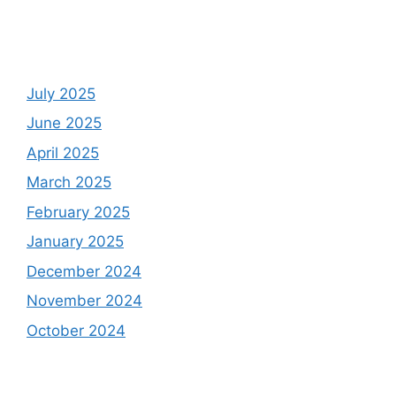
July 2025
June 2025
April 2025
March 2025
February 2025
January 2025
December 2024
November 2024
October 2024