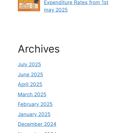
Expenditure Rates from 1st
may 2025
Archives
July 2025
June 2025
April 2025
March 2025
February 2025
January 2025
December 2024