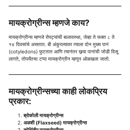
मायक्रोग्रीन्स म्हणजे काय?
मायक्रोग्रीन्स म्हणजे रोपट्यांची बालावस्था, जेव्हा ते फक्त ८ ते
१४ दिवसांचे असतात. बी अंकुरल्यावर त्याला दोन मुख्य पानं
(cotyledons) फुटतात आणि त्यानंतर खर्‍या पानांची जोडी दिसू
लागते, तोपर्यंतचा टप्पा मायक्रोग्रीन म्हणून ओळखला जातो.
मायक्रोग्रीन्सच्या काही लोकप्रिय
प्रकार:
ब्रोकोली मायक्रोग्रीन्स
अळशी (Flaxseed) मायक्रोग्रीन्स