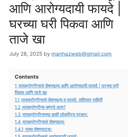
आणि आरोग्यदायी फायदे |
घरच्या घरी पिकवा आणि
ताजे खा
July 28, 2025
by
manhazweb@gmail.com
Contents
1
मायक्रोग्रीन्सचे पोषणमूल्य आणि आरोग्यदायी फायदे | घरच्या घरी
पिकवा आणि ताजे खा
1.1
मायक्रोग्रीन्सचे पोषणमूल्य व फायदे: सविस्तर माहिती
1.2
मायक्रोग्रीन्स म्हणजे काय?
1.3
मायक्रोग्रीन्सच्या काही लोकप्रिय प्रकार:
1.4
मायक्रोग्रीन्सचे पोषणमूल्य:
1.4.1
मुख्य पोषणघटक:
1.5
मायक्रोग्रीन्सचे आरोग्यदायी फायदे: