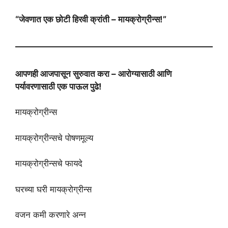
“जेवणात एक छोटी हिरवी क्रांती – मायक्रोग्रीन्स!”
आपणही आजपासून सुरुवात करा – आरोग्यासाठी आणि
पर्यावरणासाठी एक पाऊल पुढे!
मायक्रोग्रीन्स
मायक्रोग्रीन्सचे पोषणमूल्य
मायक्रोग्रीन्सचे फायदे
घरच्या घरी मायक्रोग्रीन्स
वजन कमी करणारे अन्न