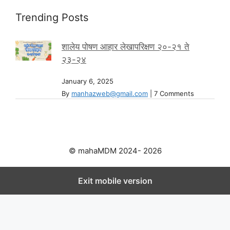
Trending Posts
शालेय पोषण आहार लेखापरिक्षण २०-२१ ते
२३-२४
January 6, 2025
By
manhazweb@gmail.com
|
7 Comments
© mahaMDM 2024- 2026
Exit mobile version