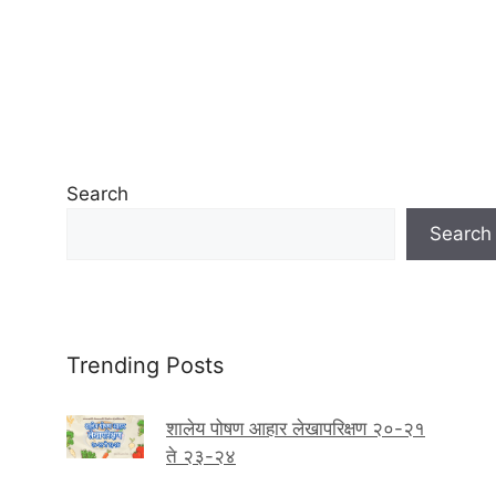
Search
Search
Trending Posts
शालेय पोषण आहार लेखापरिक्षण २०-२१
ते २३-२४