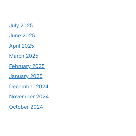
July 2025
June 2025
April 2025
March 2025
February 2025
January 2025
December 2024
November 2024
October 2024