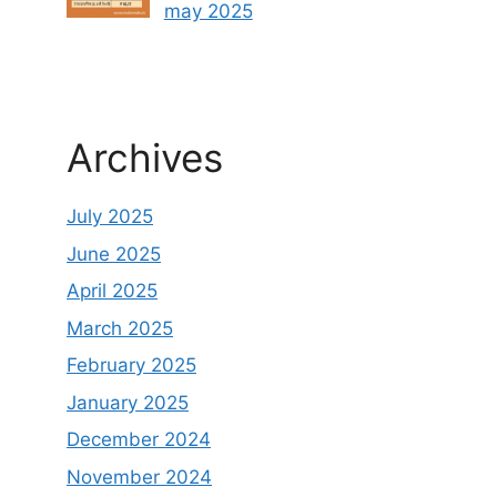
may 2025
Archives
July 2025
June 2025
April 2025
March 2025
February 2025
January 2025
December 2024
November 2024