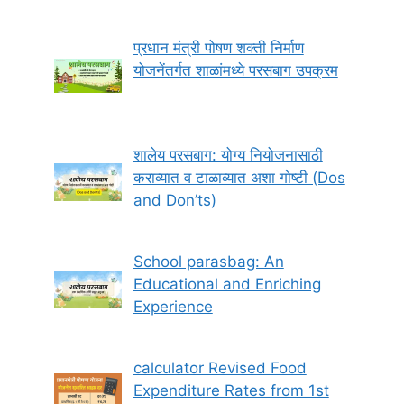
प्रधान मंत्री पोषण शक्ती निर्माण
योजनेंतर्गत शाळांमध्ये परसबाग उपक्रम
शालेय परसबाग: योग्य नियोजनासाठी
कराव्यात व टाळाव्यात अशा गोष्टी (Dos
and Don’ts)
School parasbag: An
Educational and Enriching
Experience
calculator Revised Food
Expenditure Rates from 1st