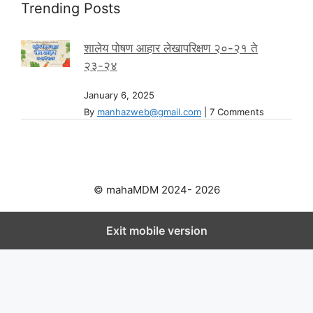
Trending Posts
शालेय पोषण आहार लेखापरिक्षण २०-२१ ते
२३-२४
January 6, 2025
By
manhazweb@gmail.com
|
7 Comments
© mahaMDM 2024- 2026
Exit mobile version