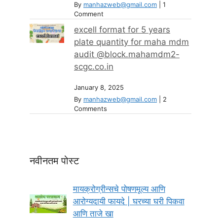
By
manhazweb@gmail.com
|
1
Comment
excell format for 5 years
plate quantity for maha mdm
audit @block.mahamdm2-
scgc.co.in
January 8, 2025
By
manhazweb@gmail.com
|
2
Comments
नवीनतम पोस्ट
मायक्रोग्रीन्सचे पोषणमूल्य आणि
आरोग्यदायी फायदे | घरच्या घरी पिकवा
आणि ताजे खा