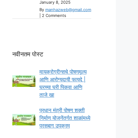
January 8, 2025
By
manhazweb@gmail.com
|
2 Comments
नवीनतम पोस्ट
मायक्रोग्रीन्सचे पोषणमूल्य
आणि आरोग्यदायी फायदे |
घरच्या घरी पिकवा आणि
ताजे खा
प्रधान मंत्री पोषण शक्ती
निर्माण योजनेंतर्गत शाळांमध्ये
परसबाग उपक्रम