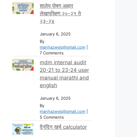
शालेय पोषण आहार
लेखापरिक्षण २०-२१ ते
२३-२४
January 6, 2025
By
manhazweb@gmail.com
|
7 Comments
mdm internal audit
20-21 to 23-24 user
manual marathi and
english
January 6, 2025
By
manhazweb@gmail.com
|
5 Comments
दैनंदिन खर्च calculator