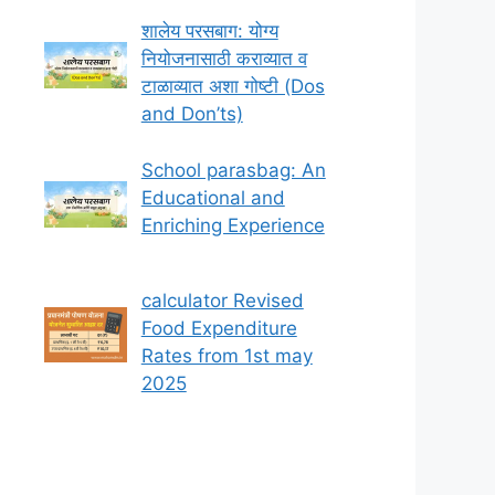
शालेय परसबाग: योग्य
नियोजनासाठी कराव्यात व
टाळाव्यात अशा गोष्टी (Dos
and Don’ts)
School parasbag: An
Educational and
Enriching Experience
calculator Revised
Food Expenditure
Rates from 1st may
2025