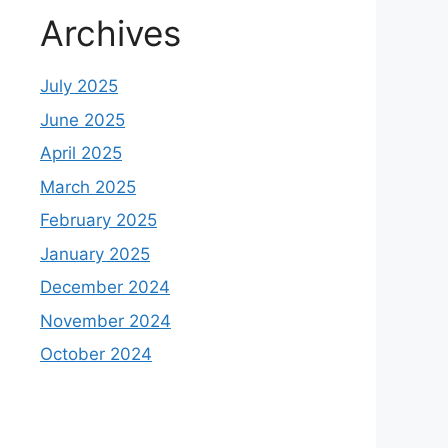
Archives
July 2025
June 2025
April 2025
March 2025
February 2025
January 2025
December 2024
November 2024
October 2024