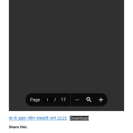
शा पो आहार नविन पाककृती जाने 2025
Download
Share this: