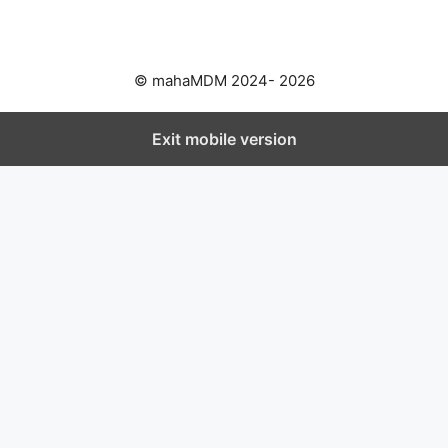
© mahaMDM 2024- 2026
Exit mobile version