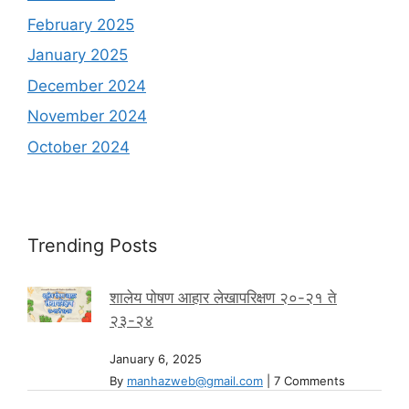
February 2025
January 2025
December 2024
November 2024
October 2024
Trending Posts
शालेय पोषण आहार लेखापरिक्षण २०-२१ ते
२३-२४
January 6, 2025
By
manhazweb@gmail.com
|
7 Comments