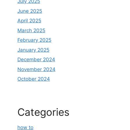
July 2025
June 2025
April 2025
March 2025
February 2025
January 2025
December 2024
November 2024
October 2024
Categories
how to