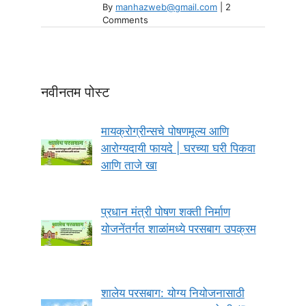
By
manhazweb@gmail.com
|
2
Comments
नवीनतम पोस्ट
मायक्रोग्रीन्सचे पोषणमूल्य आणि
आरोग्यदायी फायदे | घरच्या घरी पिकवा
आणि ताजे खा
प्रधान मंत्री पोषण शक्ती निर्माण
योजनेंतर्गत शाळांमध्ये परसबाग उपक्रम
शालेय परसबाग: योग्य नियोजनासाठी