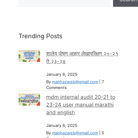
Trending Posts
शालेय पोषण आहार लेखापरिक्षण २०-२१
ते २३-२४
January 6, 2025
By
manhazweb@gmail.com
|
7
Comments
mdm internal audit 20-21 to
23-24 user manual marathi
and english
January 6, 2025
By
manhazweb@gmail.com
|
5