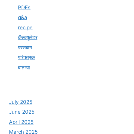
PDFs
q&a
recipe
कॅल्क्युलेटर
परसबाग
परिपत्रक
बातम्या
July 2025
June 2025
April 2025
March 2025