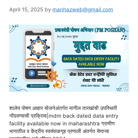
April 15, 2025
by
manhazweb@gmail.com
शालेय पोषण आहार योजनेअंतर्गत मागील तारखांची उपस्थिती
नोंदवण्याची प्रक्रिया|mdm back dated data entry
facility available now in maharashtra ग्रामीण
भागातील व केंद्रीय स्वयंपाकगृह प्रणाली अंतर्गत येणाऱ्या