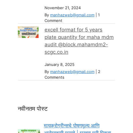
November 21, 2024
By
manhazweb@gmail.com
|
1
Comment
excell format for 5 years
plate quantity for maha mdm
audit @block.mahamdm2-
scgc.co.in
January 8, 2025
By
manhazweb@gmail.com
|
2
Comments
नवीनतम पोस्ट
मायक्रोग्रीन्सचे पोषणमूल्य आणि