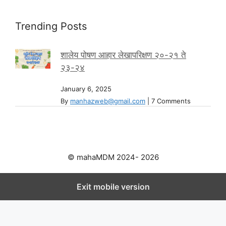
Trending Posts
शालेय पोषण आहार लेखापरिक्षण २०-२१ ते
२३-२४
January 6, 2025
By
manhazweb@gmail.com
|
7 Comments
© mahaMDM 2024- 2026
Exit mobile version