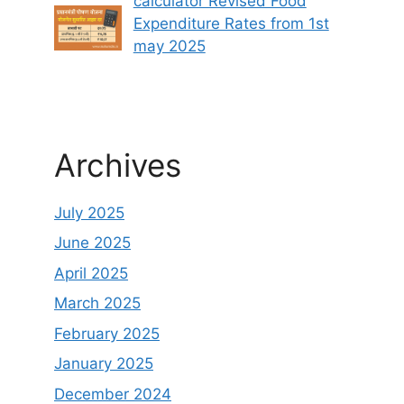
calculator Revised Food
Expenditure Rates from 1st
may 2025
Archives
July 2025
June 2025
April 2025
March 2025
February 2025
January 2025
December 2024