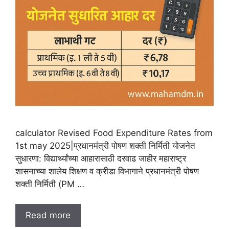
calculator Revised Food Expenditure Rates from
1st may 2025|प्रधानमंत्री पोषण शक्ती निर्मिती योजनेत
सुधारणा: विद्यार्थ्यांच्या आहारासाठी दरवाढ जाहीर महाराष्ट्र
शासनाच्या शालेय शिक्षण व क्रीडा विभागाने प्रधानमंत्री पोषण
शक्ती निर्मिती (PM …
Read more