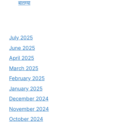
बातम्या
July 2025
June 2025
April 2025
March 2025
February 2025
January 2025
December 2024
November 2024
October 2024