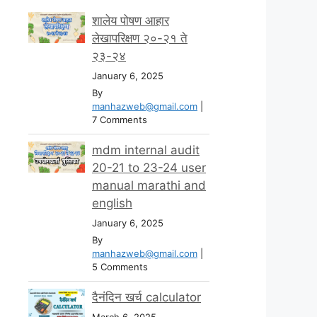
शालेय पोषण आहार
लेखापरिक्षण २०-२१ ते
२३-२४
January 6, 2025
By
manhazweb@gmail.com
|
7 Comments
mdm internal audit
20-21 to 23-24 user
manual marathi and
english
January 6, 2025
By
manhazweb@gmail.com
|
5 Comments
दैनंदिन खर्च calculator
March 6, 2025