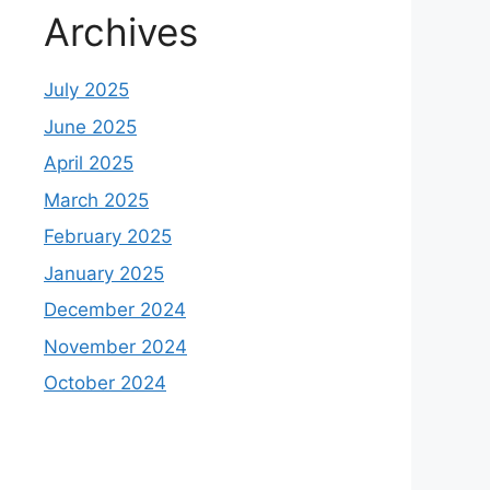
Archives
July 2025
June 2025
April 2025
March 2025
February 2025
January 2025
December 2024
November 2024
October 2024