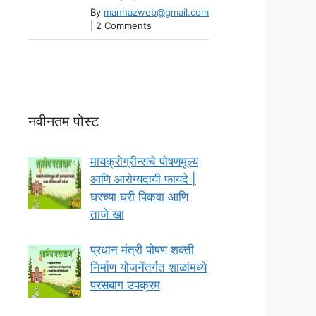
By
manhazweb@gmail.com
|
2 Comments
नवीनतम पोस्ट
मायक्रोग्रीन्सचे पोषणमूल्य
आणि आरोग्यदायी फायदे |
घरच्या घरी पिकवा आणि
ताजे खा
प्रधान मंत्री पोषण शक्ती
निर्माण योजनेंतर्गत शाळांमध्ये
परसबाग उपक्रम