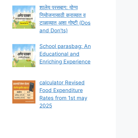
शालेय परसबाग: योग्य
नियोजनासाठी कराव्यात व
टाळाव्यात अशा गोष्टी (Dos
and Don’ts)
School parasbag: An
Educational and
Enriching Experience
calculator Revised
Food Expenditure
Rates from 1st may
2025