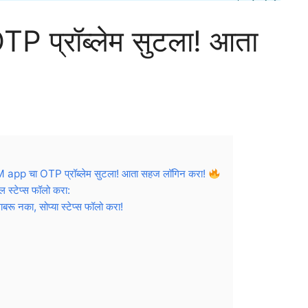
प्रॉब्लेम सुटला! आता
pp चा OTP प्रॉब्लेम सुटला! आता सहज लॉगिन करा!
स्टेप्स फॉलो करा:
 नका, सोप्या स्टेप्स फॉलो करा!