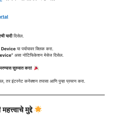
rtal
रची यादी
दिसेल.
 Device
या पर्यायावर क्लिक करा.
device”
असा नोटिफिकेशन मेसेज दिसेल.
रण्यास सुरुवात करा!
, तर इंटरनेट कनेक्शन तपासा आणि पुन्हा प्रयत्न करा.
त्वाचे मुद्दे