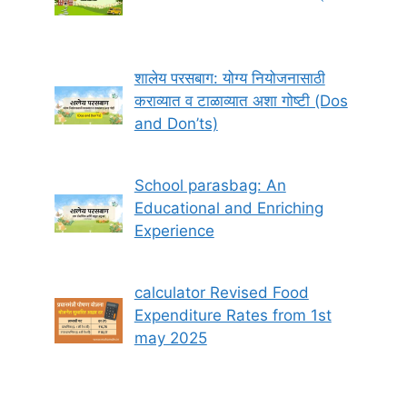
शालेय परसबाग: योग्य नियोजनासाठी
कराव्यात व टाळाव्यात अशा गोष्टी (Dos
and Don’ts)
School parasbag: An
Educational and Enriching
Experience
calculator Revised Food
Expenditure Rates from 1st
may 2025