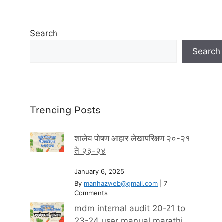
Search
Search
Trending Posts
शालेय पोषण आहार लेखापरिक्षण २०-२१
ते २३-२४
January 6, 2025
By
manhazweb@gmail.com
|
7
Comments
mdm internal audit 20-21 to
23-24 user manual marathi