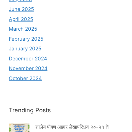
June 2025
April 2025
March 2025
February 2025
January 2025
December 2024
November 2024
October 2024
Trending Posts
शालेय पोषण आहार लेखापरिक्षण २०-२१ ते