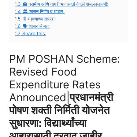
1.3
🏫 ग्रामीण आणि नागरी भागांसाठी वेगळी अंमलबजावणी:
1.4
🏛️ शासन निर्णय व आधार:
1.5
🔖 महत्त्वाच्या तारखा:
1.6
🗣️ शासनाचे मत:
1.7
Share this:
PM POSHAN Scheme:
Revised Food
Expenditure Rates
Announced|
प्रधानमंत्री
पोषण शक्ती निर्मिती योजनेत
सुधारणा: विद्यार्थ्यांच्या
आहारासाठी दरवाढ जाहीर