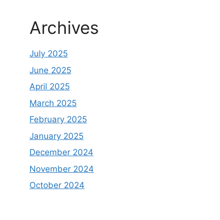
Archives
July 2025
June 2025
April 2025
March 2025
February 2025
January 2025
December 2024
November 2024
October 2024