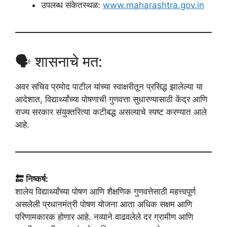
उपलब्ध संकेतस्थळ:
www.maharashtra.gov.in
🗣️ शासनाचे मत:
अवर सचिव प्रमोद पाटील यांच्या स्वाक्षरीतून प्रसिद्ध झालेल्या या
आदेशात, विद्यार्थ्यांच्या पोषणाची गुणवत्ता सुधारण्यासाठी केंद्र आणि
राज्य सरकार संयुक्तरित्या कटीबद्ध असल्याचे स्पष्ट करण्यात आले
आहे.
🔚 निष्कर्ष:
शालेय विद्यार्थ्यांच्या पोषण आणि शैक्षणिक गुणवत्तेसाठी महत्त्वपूर्ण
असलेली प्रधानमंत्री पोषण योजना आता अधिक सक्षम आणि
परिणामकारक होणार आहे. नव्याने वाढवलेले दर ग्रामीण आणि