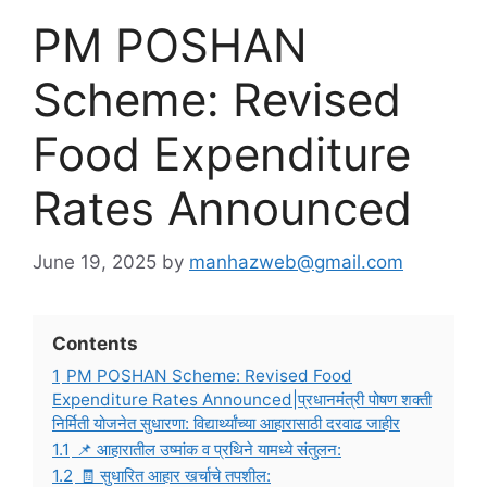
PM POSHAN
Scheme: Revised
Food Expenditure
Rates Announced
June 19, 2025
by
manhazweb@gmail.com
Contents
1
PM POSHAN Scheme: Revised Food
Expenditure Rates Announced|प्रधानमंत्री पोषण शक्ती
निर्मिती योजनेत सुधारणा: विद्यार्थ्यांच्या आहारासाठी दरवाढ जाहीर
1.1
📌 आहारातील उष्मांक व प्रथिने यामध्ये संतुलन:
1.2
🧾 सुधारित आहार खर्चाचे तपशील: