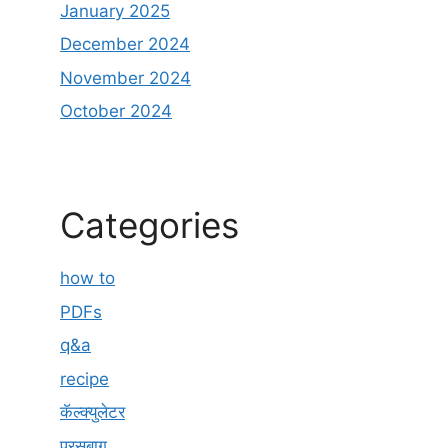
January 2025
December 2024
November 2024
October 2024
Categories
how to
PDFs
q&a
recipe
कॅल्क्युलेटर
परसबाग