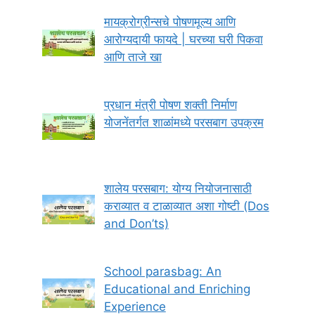
मायक्रोग्रीन्सचे पोषणमूल्य आणि
आरोग्यदायी फायदे | घरच्या घरी पिकवा
आणि ताजे खा
प्रधान मंत्री पोषण शक्ती निर्माण
योजनेंतर्गत शाळांमध्ये परसबाग उपक्रम
शालेय परसबाग: योग्य नियोजनासाठी
कराव्यात व टाळाव्यात अशा गोष्टी (Dos
and Don’ts)
School parasbag: An
Educational and Enriching
Experience