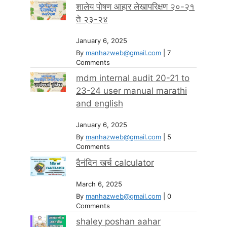
शालेय पोषण आहार लेखापरिक्षण २०-२१
ते २३-२४
January 6, 2025
By
manhazweb@gmail.com
|
7
Comments
mdm internal audit 20-21 to
23-24 user manual marathi
and english
January 6, 2025
By
manhazweb@gmail.com
|
5
Comments
दैनंदिन खर्च calculator
March 6, 2025
By
manhazweb@gmail.com
|
0
Comments
shaley poshan aahar