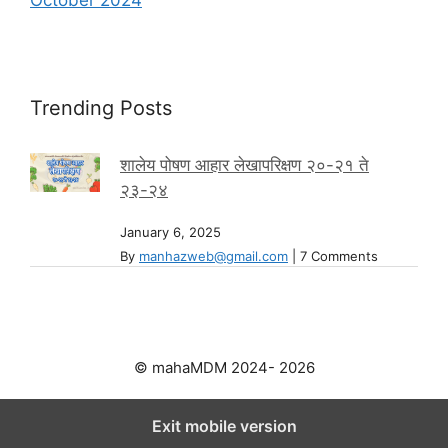
Trending Posts
शालेय पोषण आहार लेखापरिक्षण २०-२१ ते
२३-२४
January 6, 2025
By
manhazweb@gmail.com
|
7 Comments
© mahaMDM 2024- 2026
Exit mobile version