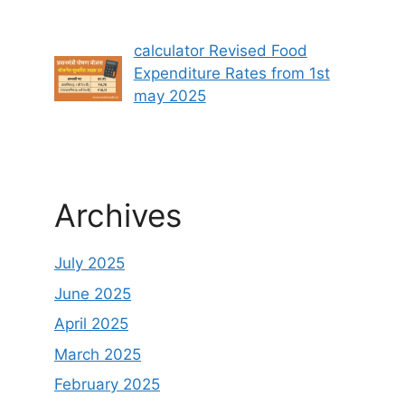
calculator Revised Food
Expenditure Rates from 1st
may 2025
Archives
July 2025
June 2025
April 2025
March 2025
February 2025