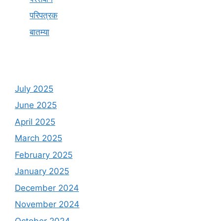
परिपत्रक
बातम्या
July 2025
June 2025
April 2025
March 2025
February 2025
January 2025
December 2024
November 2024
October 2024