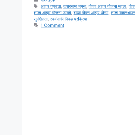
Tags
आहार गुणवत्ता
,
करारनामा नमुना
,
पोषण आहार योजना महत्त्व
,
पोष
शाळा आहार योजना फायदे
,
शाळा पोषण आहार धोरण
,
शाळा व्यवस्थाप
सुरक्षितता
,
स्वयंपाकी निवड प्रक्रिया
1 Comment