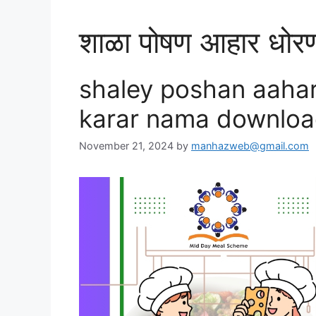
शाळा पोषण आहार धोर
shaley poshan aaha
karar nama downloa
November 21, 2024
by
manhazweb@gmail.com