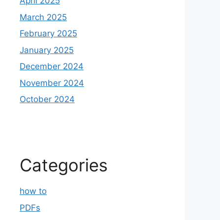
April 2025
March 2025
February 2025
January 2025
December 2024
November 2024
October 2024
Categories
how to
PDFs