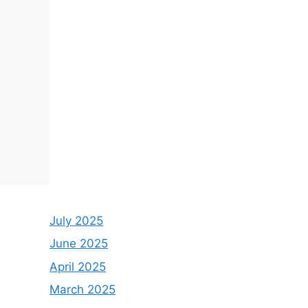
July 2025
June 2025
April 2025
March 2025