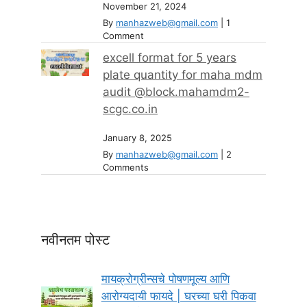
November 21, 2024
By
manhazweb@gmail.com
|
1
Comment
excell format for 5 years
plate quantity for maha mdm
audit @block.mahamdm2-
scgc.co.in
January 8, 2025
By
manhazweb@gmail.com
|
2
Comments
नवीनतम पोस्ट
मायक्रोग्रीन्सचे पोषणमूल्य आणि
आरोग्यदायी फायदे | घरच्या घरी पिकवा