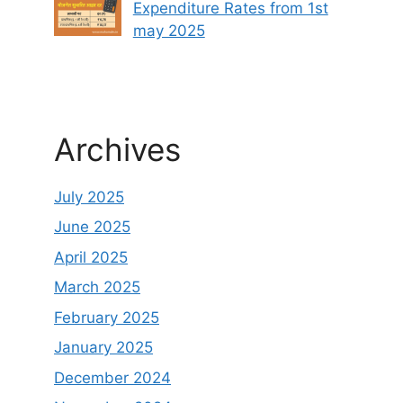
Expenditure Rates from 1st
may 2025
Archives
July 2025
June 2025
April 2025
March 2025
February 2025
January 2025
December 2024