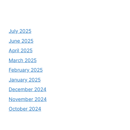
July 2025
June 2025
April 2025
March 2025
February 2025
January 2025
December 2024
November 2024
October 2024