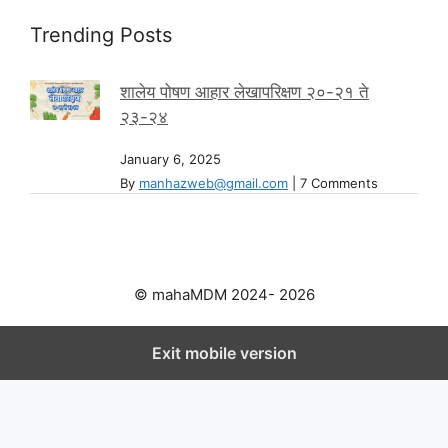
Trending Posts
शालेय पोषण आहार लेखापरिक्षण २०-२१ ते
२३-२४
January 6, 2025
By
manhazweb@gmail.com
|
7 Comments
© mahaMDM 2024- 2026
Exit mobile version