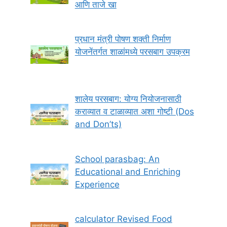
आणि ताजे खा
प्रधान मंत्री पोषण शक्ती निर्माण
योजनेंतर्गत शाळांमध्ये परसबाग उपक्रम
शालेय परसबाग: योग्य नियोजनासाठी
कराव्यात व टाळाव्यात अशा गोष्टी (Dos
and Don’ts)
School parasbag: An
Educational and Enriching
Experience
calculator Revised Food