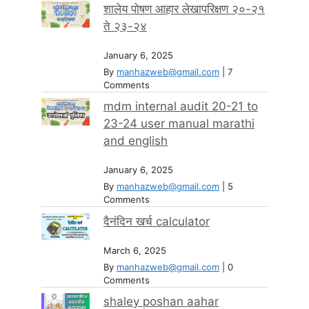
शालेय पोषण आहार लेखापरिक्षण २०-२१
ते २३-२४
January 6, 2025
By
manhazweb@gmail.com
|
7
Comments
mdm internal audit 20-21 to
23-24 user manual marathi
and english
January 6, 2025
By
manhazweb@gmail.com
|
5
Comments
दैनंदिन खर्च calculator
March 6, 2025
By
manhazweb@gmail.com
|
0
Comments
shaley poshan aahar