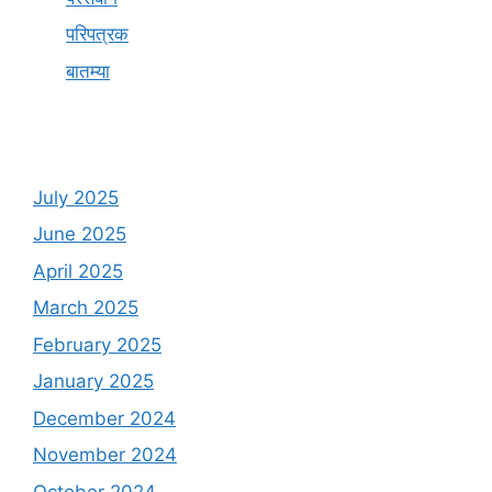
परिपत्रक
बातम्या
July 2025
June 2025
April 2025
March 2025
February 2025
January 2025
December 2024
November 2024
October 2024