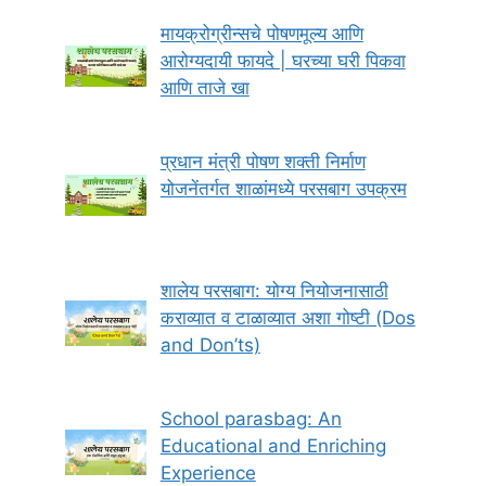
मायक्रोग्रीन्सचे पोषणमूल्य आणि
आरोग्यदायी फायदे | घरच्या घरी पिकवा
आणि ताजे खा
प्रधान मंत्री पोषण शक्ती निर्माण
योजनेंतर्गत शाळांमध्ये परसबाग उपक्रम
शालेय परसबाग: योग्य नियोजनासाठी
कराव्यात व टाळाव्यात अशा गोष्टी (Dos
and Don’ts)
School parasbag: An
Educational and Enriching
Experience