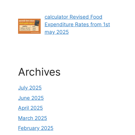
calculator Revised Food
Expenditure Rates from 1st
may 2025
Archives
July 2025
June 2025
April 2025
March 2025
February 2025