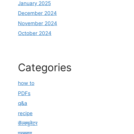
January 2025
December 2024
November 2024
October 2024
Categories
how to
PDFs
q&a
recipe
कॅल्क्युलेटर
परसबाग