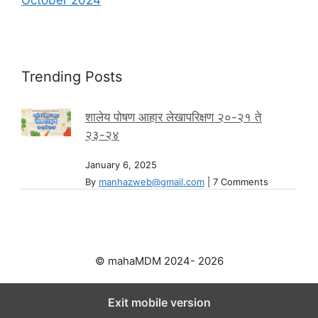
Trending Posts
शालेय पोषण आहार लेखापरिक्षण २०-२१ ते
२३-२४
January 6, 2025
By
manhazweb@gmail.com
|
7 Comments
© mahaMDM 2024- 2026
Exit mobile version