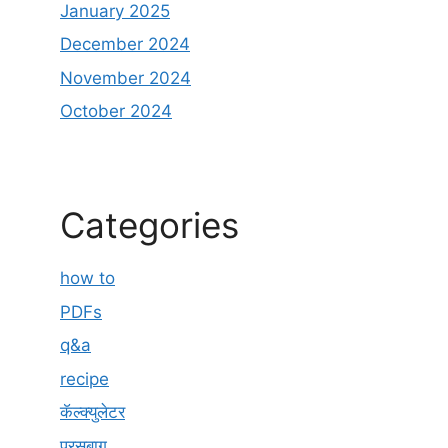
January 2025
December 2024
November 2024
October 2024
Categories
how to
PDFs
q&a
recipe
कॅल्क्युलेटर
परसबाग