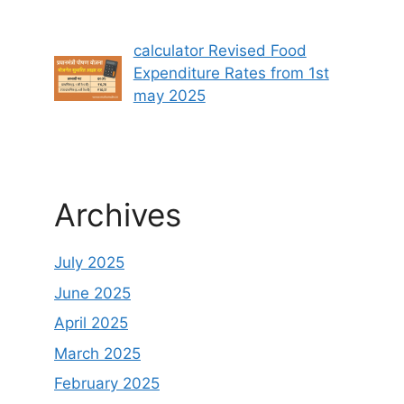
calculator Revised Food
Expenditure Rates from 1st
may 2025
Archives
July 2025
June 2025
April 2025
March 2025
February 2025