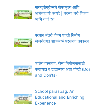
मायक्रोग्रीन्सचे पोषणमूल्य आणि
आरोग्यदायी फायदे | घरच्या घरी पिकवा
आणि ताजे खा
प्रधान मंत्री पोषण शक्ती निर्माण
योजनेंतर्गत शाळांमध्ये परसबाग उपक्रम
शालेय परसबाग: योग्य नियोजनासाठी
कराव्यात व टाळाव्यात अशा गोष्टी (Dos
and Don’ts)
School parasbag: An
Educational and Enriching
Experience