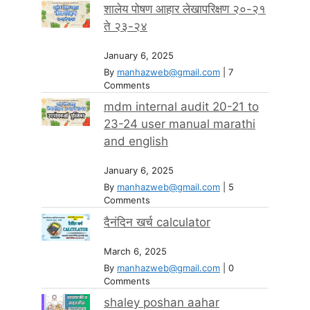
शालेय पोषण आहार लेखापरिक्षण २०-२१
ते २३-२४
January 6, 2025
By
manhazweb@gmail.com
|
7
Comments
mdm internal audit 20-21 to
23-24 user manual marathi
and english
January 6, 2025
By
manhazweb@gmail.com
|
5
Comments
दैनंदिन खर्च calculator
March 6, 2025
By
manhazweb@gmail.com
|
0
Comments
shaley poshan aahar