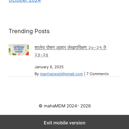
Trending Posts
शालेय पोषण आहार लेखापरिक्षण २०-२१ ते
२३-२४
January 6, 2025
By
manhazweb@gmail.com
|
7 Comments
© mahaMDM 2024- 2026
Exit mobile version