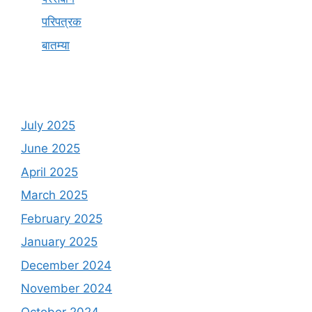
परिपत्रक
बातम्या
July 2025
June 2025
April 2025
March 2025
February 2025
January 2025
December 2024
November 2024
October 2024