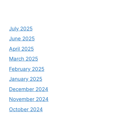
July 2025
June 2025
April 2025
March 2025
February 2025
January 2025
December 2024
November 2024
October 2024