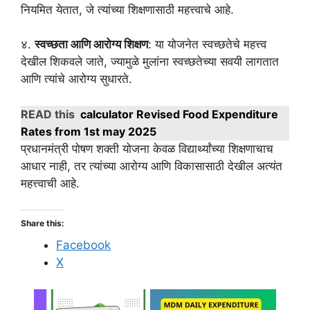
नियमित येतात, जे त्यांच्या शिक्षणासाठी महत्त्वाचे आहे.
४.
स्वच्छता आणि आरोग्य शिक्षण
: या योजनेत स्वच्छतेचे महत्त्व
देखील शिकवले जाते, ज्यामुळे मुलांना स्वच्छतेच्या सवयी लागतात
आणि त्यांचे आरोग्य सुधारते.
READ this
calculator Revised Food Expenditure
Rates from 1st may 2025
प्रधानमंत्री पोषण शक्ती योजना केवळ विद्यार्थ्यांच्या शिक्षणाचाच
आधार नाही, तर त्यांच्या आरोग्य आणि विकासासाठी देखील अत्यंत
महत्त्वाची आहे.
Share this:
Facebook
X