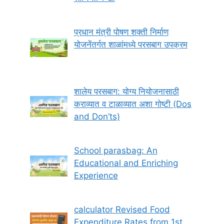
प्रधान मंत्री पोषण शक्ती निर्माण
योजनेंतर्गत शाळांमध्ये परसबाग उपक्रम
शालेय परसबाग: योग्य नियोजनासाठी
कराव्यात व टाळाव्यात अशा गोष्टी (Dos
and Don’ts)
School parasbag: An
Educational and Enriching
Experience
calculator Revised Food
Expenditure Rates from 1st