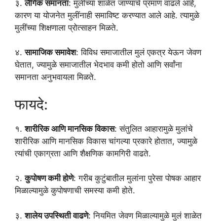
३.
लैंगिक समानता
: मुलींच्या शाळेत जाण्याचे प्रमाण वाढले आहे,
कारण या योजनेत मुलींनाही समाविष्ट करण्यात आले आहे. त्यामुळे
मुलींच्या शिक्षणाला प्रोत्साहन मिळते.
४.
सामाजिक समावेश
: विविध समाजातील मुलं एकत्र येऊन जेवण
घेतात, ज्यामुळे समाजातील भेदभाव कमी होतो आणि सर्वांना
समानता अनुभवायला मिळते.
फायदे:
१.
शारीरिक आणि मानसिक विकास
: संतुलित आहारामुळे मुलांचे
शारीरिक आणि मानसिक विकास चांगल्या प्रकारे होतात, ज्यामुळे
त्यांची एकाग्रता आणि शैक्षणिक कामगिरी वाढते.
२.
कुपोषण कमी होणे
: गरीब कुटुंबातील मुलांना पुरेसा पोषक आहार
मिळाल्यामुळे कुपोषणाची समस्या कमी होते.
३.
शालेय उपस्थिती वाढणे
: नियमित जेवण मिळाल्यामुळे मुलं शाळेत