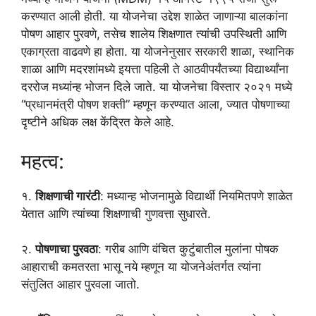
करण्यात आली होती. या योजनेचा उद्देश शाळेत जाणाऱ्या बालकांना
पोषण आहार पुरवणे, तसेच शालेय शिक्षणात त्यांची उपस्थिती आणि
एकाग्रता वाढवणे हा होता. या योजनेनुसार सरकारी शाळा, स्थानिक
शाळा आणि मदरशांमध्ये इयत्ता पहिली ते आठवीपर्यंतच्या विद्यार्थ्यांना
दररोज मध्यांन्ह भोजन दिले जाते. या योजनेचा विस्तार २०२१ मध्ये
“प्रधानमंत्री पोषण शक्ती” म्हणून करण्यात आला, ज्यात पोषणाच्या
दृष्टीने अधिक लक्ष केंद्रित केले आहे.
महत्व:
१.
शिक्षणाची गारंटी
: मध्यान्ह भोजनामुळे विद्यार्थी नियमितपणे शाळेत
येतात आणि त्यांच्या शिक्षणाची गुणवत्ता सुधारते.
२.
पोषणाचा पुरवठा
: गरीब आणि वंचित कुटुंबातील मुलांना पोषक
आहाराची कमतरता भासू नये म्हणून या योजनेअंतर्गत त्यांना
संतुलित आहार पुरवला जातो.