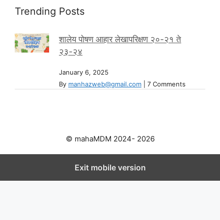
Trending Posts
शालेय पोषण आहार लेखापरिक्षण २०-२१ ते
२३-२४
January 6, 2025
By
manhazweb@gmail.com
|
7 Comments
© mahaMDM 2024- 2026
Exit mobile version