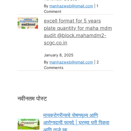
By
manhazweb@gmail.com
|
1
Comment
excell format for 5 years
plate quantity for maha mdm
audit @block.mahamdm2-
scgc.co.in
January 8, 2025
By
manhazweb@gmail.com
|
2
Comments
नवीनतम पोस्ट
मायक्रोग्रीन्सचे पोषणमूल्य आणि
आरोग्यदायी फायदे | घरच्या घरी पिकवा
आणि ताजे खा