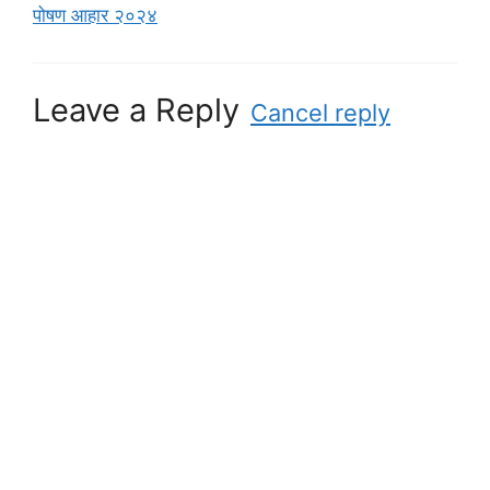
पोषण आहार २०२४
Leave a Reply
Cancel reply