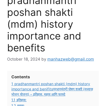
pradhanmantri
poshan shakti
(mdm) history
importance and
benefits
October 18, 2024
by
manhazweb@gmail.com
Contents
1
pradhanmantri poshan shakti (mdm) history
importance and benifitsप्रधानमंत्री पोषण शक्ती (मध्यान्ह
भोजन योजना) – इतिहास, महत्व आणि फायदे
1.1
इतिहास:
1.2
महत्व: