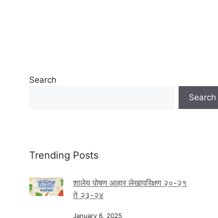
Search
Search
Trending Posts
शालेय पोषण आहार लेखापरिक्षण २०-२१
ते २३-२४
January 6, 2025