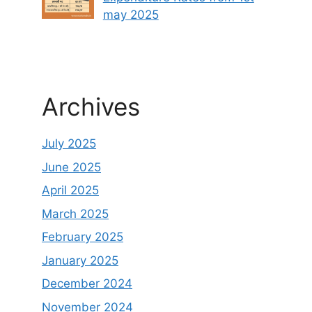
may 2025
Archives
July 2025
June 2025
April 2025
March 2025
February 2025
January 2025
December 2024
November 2024