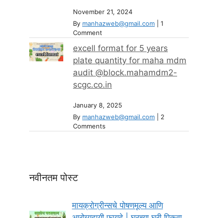
November 21, 2024
By
manhazweb@gmail.com
|
1
Comment
excell format for 5 years
plate quantity for maha mdm
audit @block.mahamdm2-
scgc.co.in
January 8, 2025
By
manhazweb@gmail.com
|
2
Comments
नवीनतम पोस्ट
मायक्रोग्रीन्सचे पोषणमूल्य आणि
आरोग्यदायी फायदे | घरच्या घरी पिकवा