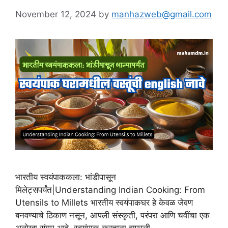
November 12, 2024
by
manhazweb@gmail.com
भारतीय स्वयंपाककला: भांडीपासून
मिलेट्सपर्यंत|Understanding Indian Cooking: From
Utensils to Millets भारतीय स्वयंपाकघर हे केवळ जेवण
बनवण्याचे ठिकाण नसून, आपली संस्कृती, परंपरा आणि चवींचा एक