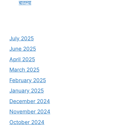
बातम्या
July 2025
June 2025
April 2025
March 2025
February 2025
January 2025
December 2024
November 2024
October 2024