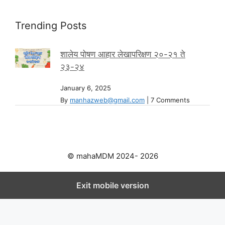
Trending Posts
शालेय पोषण आहार लेखापरिक्षण २०-२१ ते
२३-२४
January 6, 2025
By
manhazweb@gmail.com
|
7 Comments
© mahaMDM 2024- 2026
Exit mobile version