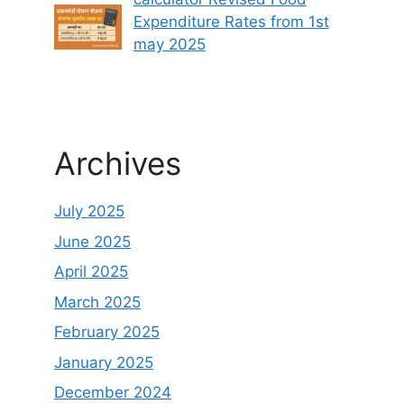
Expenditure Rates from 1st
may 2025
Archives
July 2025
June 2025
April 2025
March 2025
February 2025
January 2025
December 2024