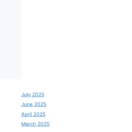
July 2025
June 2025
April 2025
March 2025