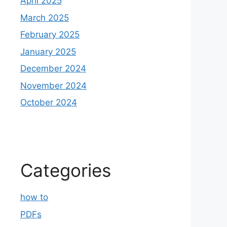
April 2025
March 2025
February 2025
January 2025
December 2024
November 2024
October 2024
Categories
how to
PDFs