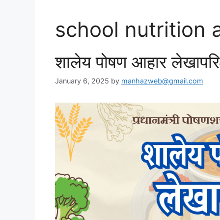
school nutrition 
शालेय पोषण आहार लेखापर
January 6, 2025
by
manhazweb@gmail.com