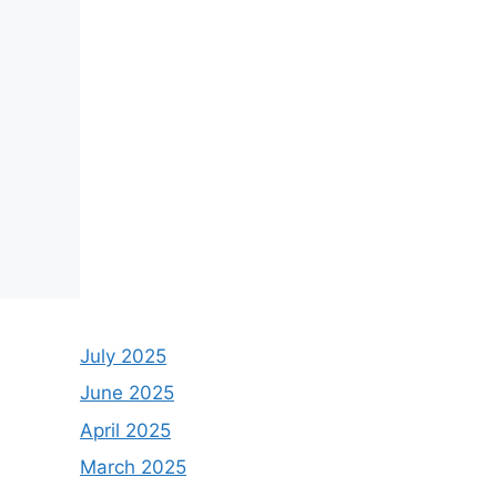
July 2025
June 2025
April 2025
March 2025