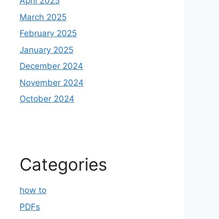
April 2025
March 2025
February 2025
January 2025
December 2024
November 2024
October 2024
Categories
how to
PDFs