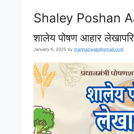
Shaley Poshan A
शालेय पोषण आहार लेखापर
January 6, 2025
by
manhazweb@gmail.com